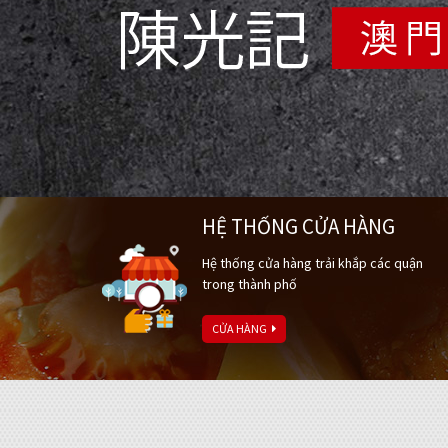
HỆ THỐNG CỬA HÀNG
Hệ thống cửa hàng trải khắp các quận
trong thành phố
CỬA HÀNG